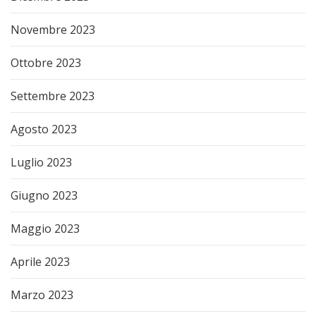
Novembre 2023
Ottobre 2023
Settembre 2023
Agosto 2023
Luglio 2023
Giugno 2023
Maggio 2023
Aprile 2023
Marzo 2023