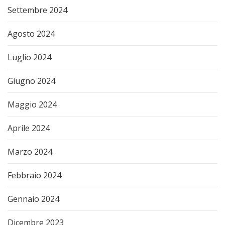
Settembre 2024
Agosto 2024
Luglio 2024
Giugno 2024
Maggio 2024
Aprile 2024
Marzo 2024
Febbraio 2024
Gennaio 2024
Dicembre 2023