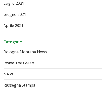
Luglio 2021
Giugno 2021
Aprile 2021
Categorie
Bologna Montana News
Inside The Green
News
Rassegna Stampa