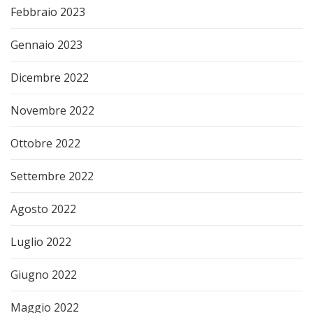
Febbraio 2023
Gennaio 2023
Dicembre 2022
Novembre 2022
Ottobre 2022
Settembre 2022
Agosto 2022
Luglio 2022
Giugno 2022
Maggio 2022