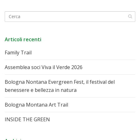
Articoli recenti
Family Trail
Assemblea soci Viva il Verde 2026
Bologna Nontana Evergreen Fest, il festival del
benessere e bellezza in natura
Bologna Montana Art Trail
INSIDE THE GREEN