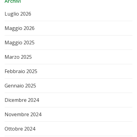
Archivi
Luglio 2026
Maggio 2026
Maggio 2025
Marzo 2025
Febbraio 2025
Gennaio 2025
Dicembre 2024
Novembre 2024
Ottobre 2024