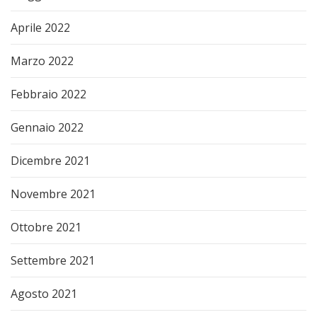
Aprile 2022
Marzo 2022
Febbraio 2022
Gennaio 2022
Dicembre 2021
Novembre 2021
Ottobre 2021
Settembre 2021
Agosto 2021