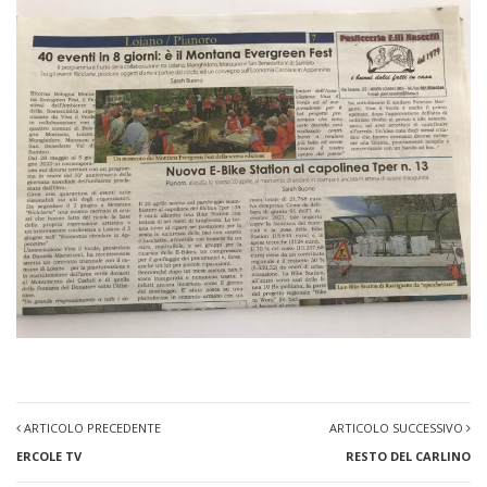
ARTICOLO PRECEDENTE
ARTICOLO SUCCESSIVO
ERCOLE TV
RESTO DEL CARLINO