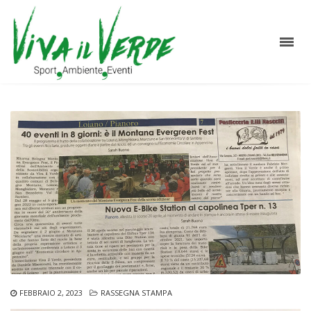
FEBBRAIO 2, 2023
RASSEGNA STAMPA