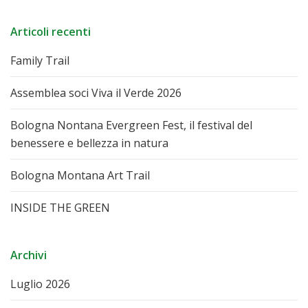
Articoli recenti
Family Trail
Assemblea soci Viva il Verde 2026
Bologna Nontana Evergreen Fest, il festival del
benessere e bellezza in natura
Bologna Montana Art Trail
INSIDE THE GREEN
Archivi
Luglio 2026