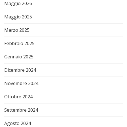
Maggio 2026
Maggio 2025
Marzo 2025
Febbraio 2025
Gennaio 2025
Dicembre 2024
Novembre 2024
Ottobre 2024
Settembre 2024
Agosto 2024