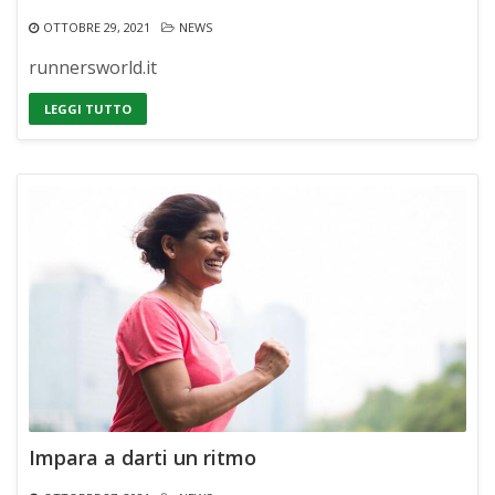
OTTOBRE 29, 2021
NEWS
runnersworld.it
LEGGI TUTTO
Impara a darti un ritmo