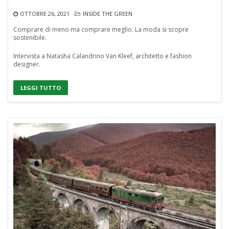
OTTOBRE 26, 2021
INSIDE THE GREEN
Comprare di meno ma comprare meglio. La moda si scopre
sostenibile.
Intervista a Natasha Calandrino Van Kleef, architetto e fashion
designer.
LEGGI TUTTO