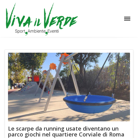
Le scarpe da running usate diventano un
parco giochi nel quartiere Corviale di Roma