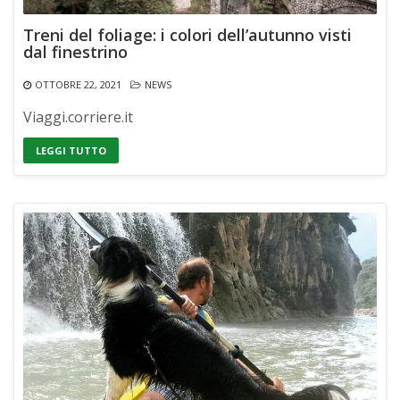
Treni del foliage: i colori dell’autunno visti
dal finestrino
OTTOBRE 22, 2021
NEWS
Viaggi.corriere.it
LEGGI TUTTO