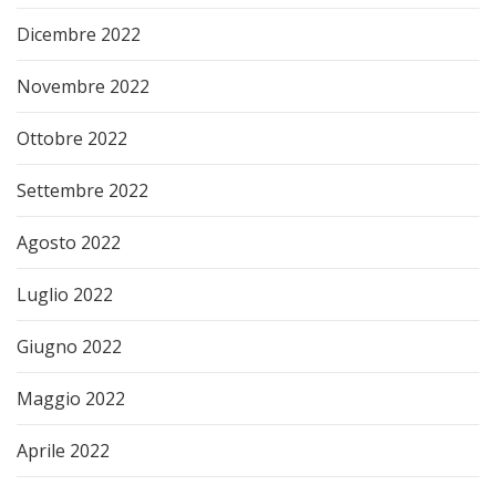
Dicembre 2022
Novembre 2022
Ottobre 2022
Settembre 2022
Agosto 2022
Luglio 2022
Giugno 2022
Maggio 2022
Aprile 2022