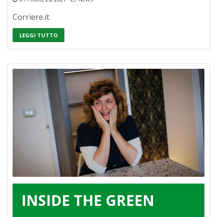
Corriere.it
LEGGI TUTTO
INSIDE THE GREEN