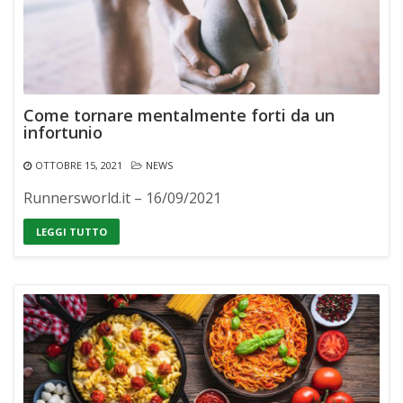
Come tornare mentalmente forti da un
infortunio
OTTOBRE 15, 2021
NEWS
Runnersworld.it – 16/09/2021
LEGGI TUTTO