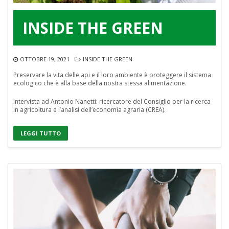
INSIDE THE GREEN
OTTOBRE 19, 2021
INSIDE THE GREEN
Preservare la vita delle api e il loro ambiente è proteggere il sistema
ecologico che è alla base della nostra stessa alimentazione.
Intervista ad Antonio Nanetti: ricercatore del Consiglio per la ricerca
in agricoltura e l’analisi dell’economia agraria (CREA).
LEGGI TUTTO