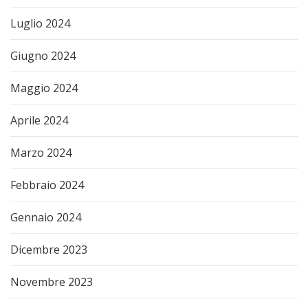
Luglio 2024
Giugno 2024
Maggio 2024
Aprile 2024
Marzo 2024
Febbraio 2024
Gennaio 2024
Dicembre 2023
Novembre 2023