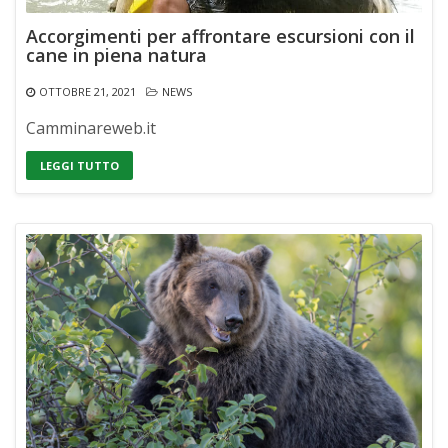
Accorgimenti per affrontare escursioni con il
cane in piena natura
OTTOBRE 21, 2021
NEWS
Camminareweb.it
LEGGI TUTTO