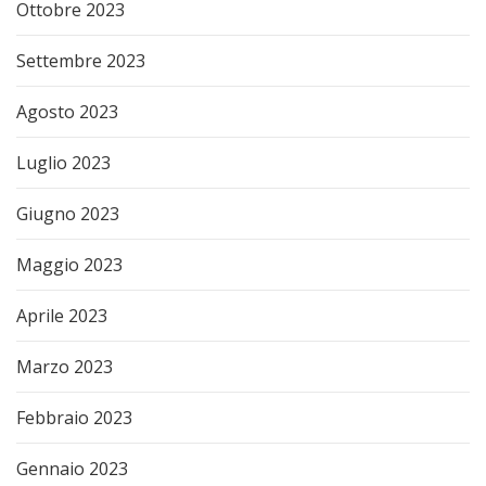
Ottobre 2023
Settembre 2023
Agosto 2023
Luglio 2023
Giugno 2023
Maggio 2023
Aprile 2023
Marzo 2023
Febbraio 2023
Gennaio 2023