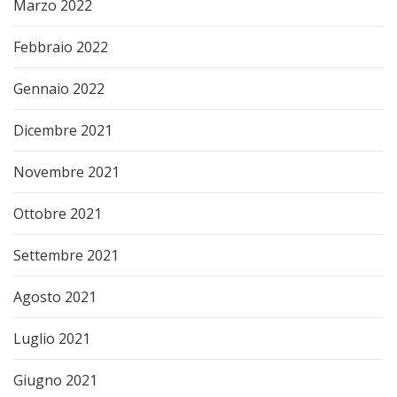
Marzo 2022
Febbraio 2022
Gennaio 2022
Dicembre 2021
Novembre 2021
Ottobre 2021
Settembre 2021
Agosto 2021
Luglio 2021
Giugno 2021