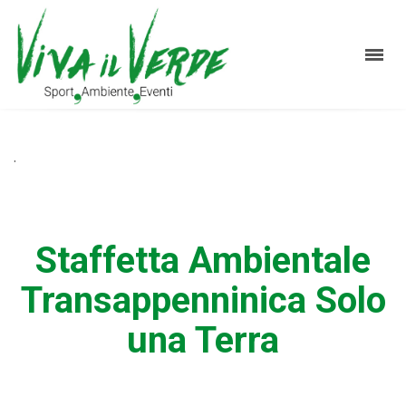
.
Staffetta Ambientale
Transappenninica Solo
una Terra