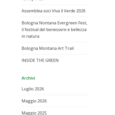
Assemblea soci Viva il Verde 2026
Bologna Nontana Evergreen Fest,
il festival del benessere e bellezza
in natura
Bologna Montana Art Trail
INSIDE THE GREEN
Archivi
Luglio 2026
Maggio 2026
Maggio 2025