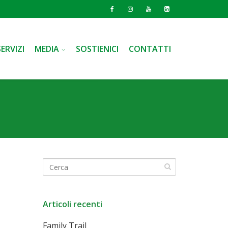
SERVIZI
MEDIA
SOSTIENICI
CONTATTI
Articoli recenti
Family Trail