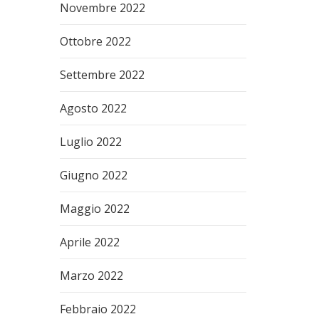
Novembre 2022
Ottobre 2022
Settembre 2022
Agosto 2022
Luglio 2022
Giugno 2022
Maggio 2022
Aprile 2022
Marzo 2022
Febbraio 2022