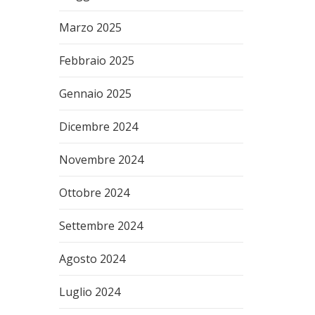
Marzo 2025
Febbraio 2025
Gennaio 2025
Dicembre 2024
Novembre 2024
Ottobre 2024
Settembre 2024
Agosto 2024
Luglio 2024