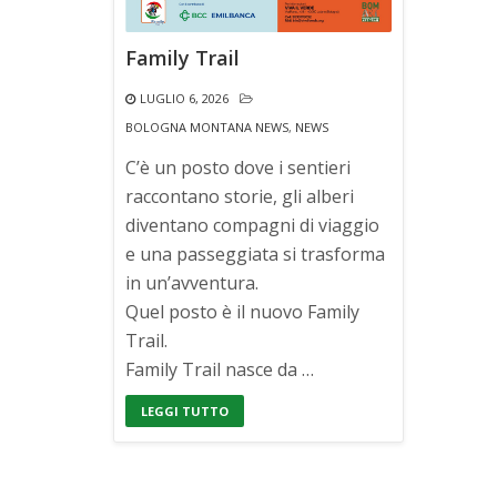
Family Trail
LUGLIO 6, 2026
BOLOGNA MONTANA NEWS
,
NEWS
C’è un posto dove i sentieri
raccontano storie, gli alberi
diventano compagni di viaggio
e una passeggiata si trasforma
in un’avventura.
Quel posto è il nuovo Family
Trail.
Family Trail nasce da …
LEGGI TUTTO