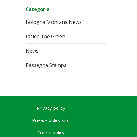
Categorie
Bologna Montana News
Inside The Green
News
Rassegna Stampa
Privacy policy
Privacy policy sito
Cookie policy