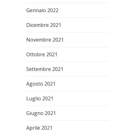
Gennaio 2022
Dicembre 2021
Novembre 2021
Ottobre 2021
Settembre 2021
Agosto 2021
Luglio 2021
Giugno 2021
Aprile 2021