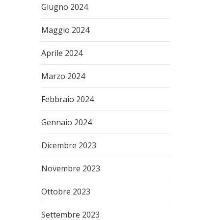
Giugno 2024
Maggio 2024
Aprile 2024
Marzo 2024
Febbraio 2024
Gennaio 2024
Dicembre 2023
Novembre 2023
Ottobre 2023
Settembre 2023