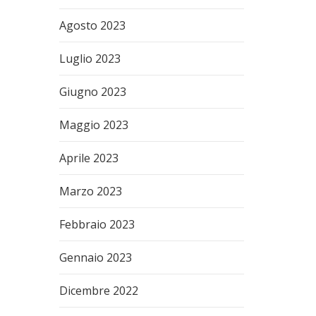
Agosto 2023
Luglio 2023
Giugno 2023
Maggio 2023
Aprile 2023
Marzo 2023
Febbraio 2023
Gennaio 2023
Dicembre 2022