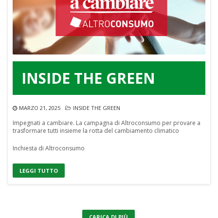
INSIDE THE GREEN
MARZO 21, 2025
INSIDE THE GREEN
Impegnati a cambiare. La campagna di Altroconsumo per provare a
trasformare tutti insieme la rotta del cambiamento climatico
Inchiesta di Altroconsumo
LEGGI TUTTO
CARICA DI PIÙ