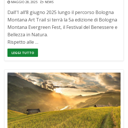
MAGGIO 28, 2025
NEWS
Dall’1 all’8 giugno 2025 lungo il percorso Bologna
Montana Art Trail si terrà la 5a edizione di Bologna
Montana Evergreen Fest, il Festival del Benessere e
Bellezza in Natura.
Rispetto alle …
LEGGI TUTTO