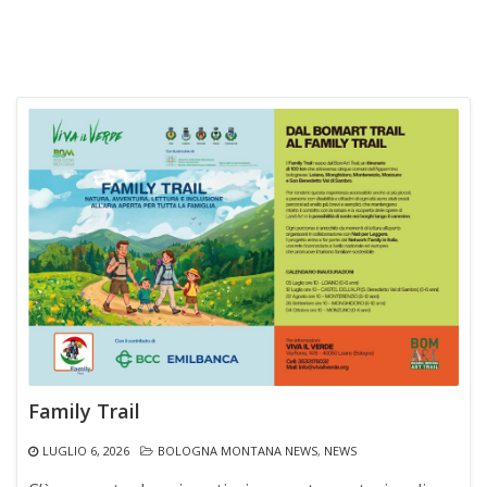
Family Trail
LUGLIO 6, 2026
BOLOGNA MONTANA NEWS
,
NEWS