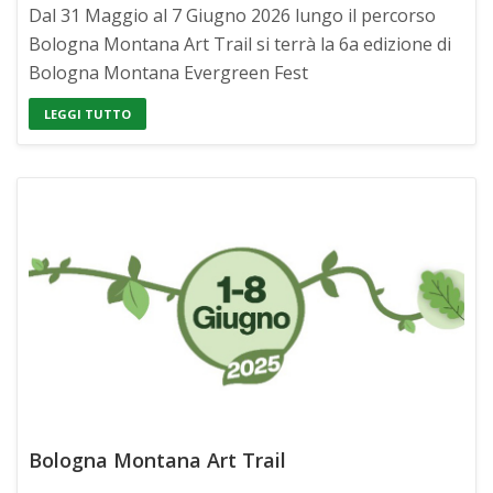
Dal 31 Maggio al 7 Giugno 2026 lungo il percorso
Bologna Montana Art Trail si terrà la 6a edizione di
Bologna Montana Evergreen Fest
LEGGI TUTTO
Bologna Montana Art Trail