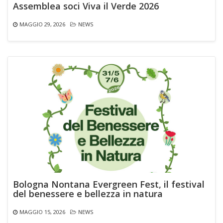
Assemblea soci Viva il Verde 2026
MAGGIO 29, 2026
NEWS
Bologna Nontana Evergreen Fest, il festival
del benessere e bellezza in natura
MAGGIO 15, 2026
NEWS