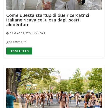
Come questa startup di due ricercatrici
italiane ricava cellulosa dagli scarti
alimentari
GIUGNO 28, 2024
NEWS
greenme.it
LEGGI TUTTO