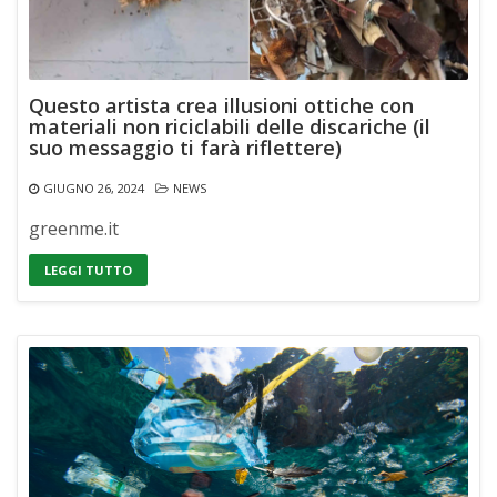
Questo artista crea illusioni ottiche con
materiali non riciclabili delle discariche (il
suo messaggio ti farà riflettere)
GIUGNO 26, 2024
NEWS
greenme.it
LEGGI TUTTO