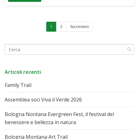
1
2
Successivo
Articoli recenti
Family Trail
Assemblea soci Viva il Verde 2026
Bologna Nontana Evergreen Fest, il festival del
benessere e bellezza in natura
Bologna Montana Art Trail