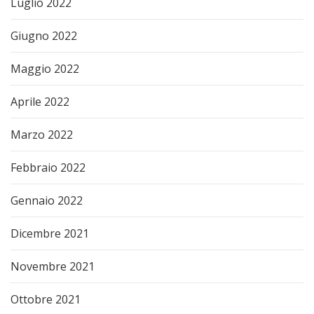
Luglio 2022
Giugno 2022
Maggio 2022
Aprile 2022
Marzo 2022
Febbraio 2022
Gennaio 2022
Dicembre 2021
Novembre 2021
Ottobre 2021