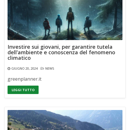
Investire sui giovani, per garantire tutela
dell’ambiente e conoscenza del fenomeno
climatico
GIUGNO 20, 2024
NEWS
greenplanner.it
LEGGI TUTTO