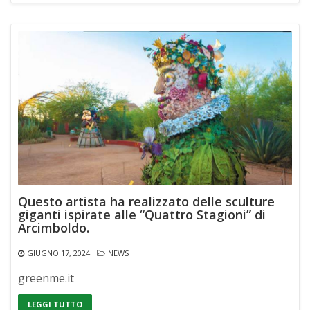
Questo artista ha realizzato delle sculture
giganti ispirate alle “Quattro Stagioni” di
Arcimboldo.
GIUGNO 17, 2024
NEWS
greenme.it
LEGGI TUTTO