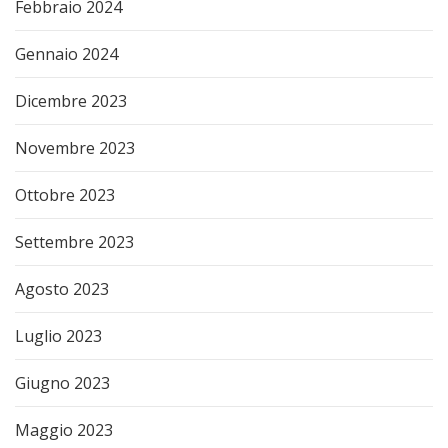
Febbraio 2024
Gennaio 2024
Dicembre 2023
Novembre 2023
Ottobre 2023
Settembre 2023
Agosto 2023
Luglio 2023
Giugno 2023
Maggio 2023