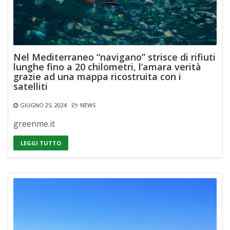
Nel Mediterraneo “navigano” strisce di rifiuti
lunghe fino a 20 chilometri, l’amara verità
grazie ad una mappa ricostruita con i
satelliti
GIUGNO 25, 2024
NEWS
greenme.it
LEGGI TUTTO