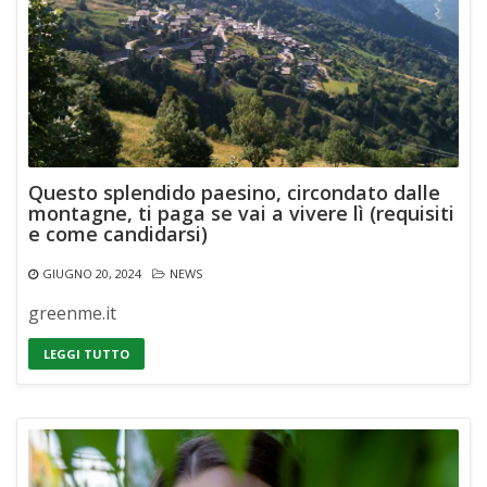
Questo splendido paesino, circondato dalle
montagne, ti paga se vai a vivere lì (requisiti
e come candidarsi)
GIUGNO 20, 2024
NEWS
greenme.it
LEGGI TUTTO