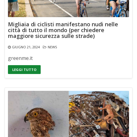
Migliaia di ciclisti manifestano nudi nelle
città di tutto il mondo (per chiedere
maggiore sicurezza sulle strade)
GIUGNO 21, 2024
NEWS
greenme.it
LEGGI TUTTO