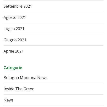
Settembre 2021
Agosto 2021
Luglio 2021
Giugno 2021
Aprile 2021
Categorie
Bologna Montana News
Inside The Green
News