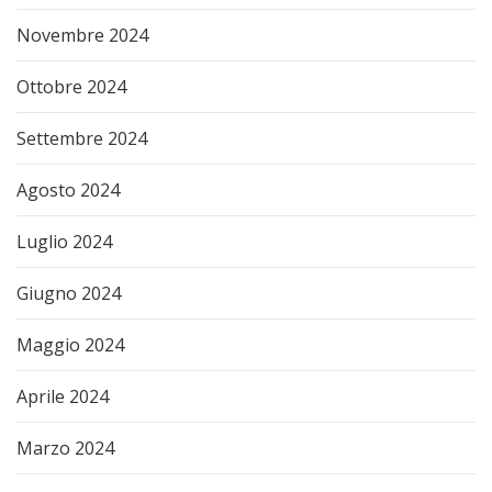
Novembre 2024
Ottobre 2024
Settembre 2024
Agosto 2024
Luglio 2024
Giugno 2024
Maggio 2024
Aprile 2024
Marzo 2024