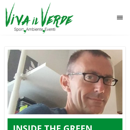
INSIDE THE GREEN