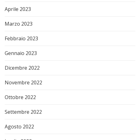
Aprile 2023
Marzo 2023
Febbraio 2023
Gennaio 2023
Dicembre 2022
Novembre 2022
Ottobre 2022
Settembre 2022
Agosto 2022