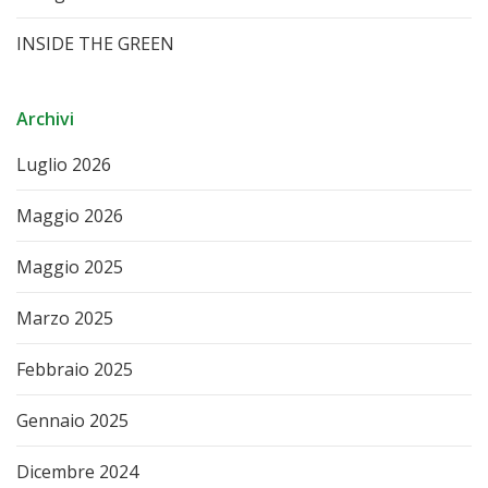
INSIDE THE GREEN
Archivi
Luglio 2026
Maggio 2026
Maggio 2025
Marzo 2025
Febbraio 2025
Gennaio 2025
Dicembre 2024