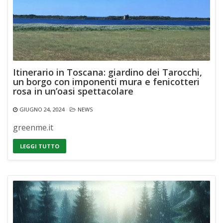
Itinerario in Toscana: giardino dei Tarocchi,
un borgo con imponenti mura e fenicotteri
rosa in un’oasi spettacolare
GIUGNO 24, 2024
NEWS
greenme.it
LEGGI TUTTO