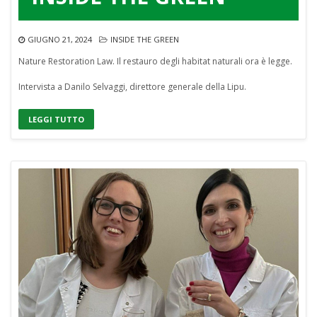
GIUGNO 21, 2024
INSIDE THE GREEN
Nature Restoration Law. Il restauro degli habitat naturali ora è legge.
Intervista a Danilo Selvaggi, direttore generale della Lipu.
LEGGI TUTTO