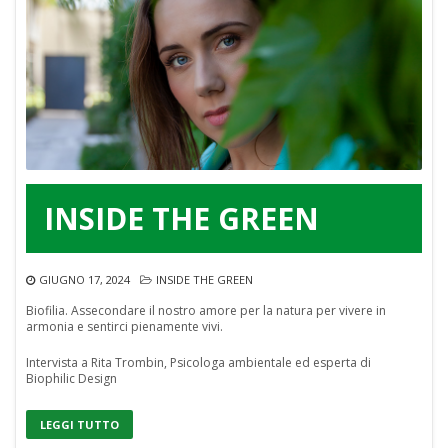
INSIDE THE GREEN
GIUGNO 17, 2024
INSIDE THE GREEN
Biofilia. Assecondare il nostro amore per la natura per vivere in
armonia e sentirci pienamente vivi.
Intervista a Rita Trombin, Psicologa ambientale ed esperta di
Biophilic Design
LEGGI TUTTO