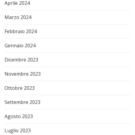
Aprile 2024
Marzo 2024
Febbraio 2024
Gennaio 2024
Dicembre 2023
Novembre 2023
Ottobre 2023
Settembre 2023
Agosto 2023
Luglio 2023