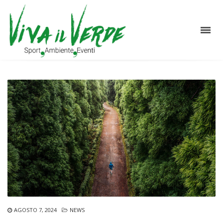
AGOSTO 7, 2024
NEWS