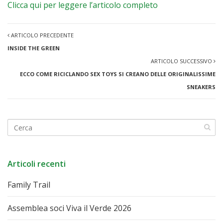
Clicca qui per leggere l’articolo completo
ARTICOLO PRECEDENTE
INSIDE THE GREEN
ARTICOLO SUCCESSIVO
ECCO COME RICICLANDO SEX TOYS SI CREANO DELLE ORIGINALISSIME
SNEAKERS
Articoli recenti
Family Trail
Assemblea soci Viva il Verde 2026