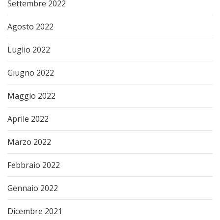
Settembre 2022
Agosto 2022
Luglio 2022
Giugno 2022
Maggio 2022
Aprile 2022
Marzo 2022
Febbraio 2022
Gennaio 2022
Dicembre 2021