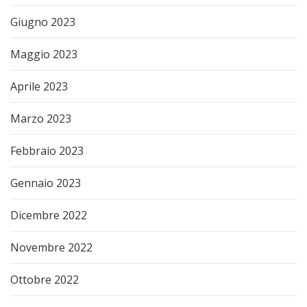
Giugno 2023
Maggio 2023
Aprile 2023
Marzo 2023
Febbraio 2023
Gennaio 2023
Dicembre 2022
Novembre 2022
Ottobre 2022