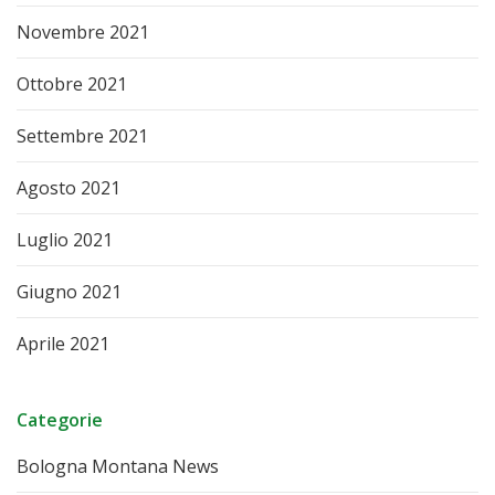
Novembre 2021
Ottobre 2021
Settembre 2021
Agosto 2021
Luglio 2021
Giugno 2021
Aprile 2021
Categorie
Bologna Montana News