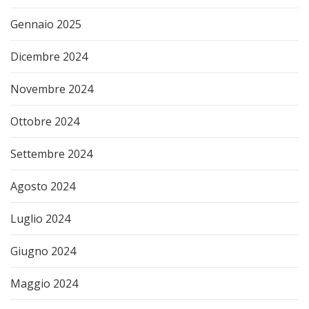
Gennaio 2025
Dicembre 2024
Novembre 2024
Ottobre 2024
Settembre 2024
Agosto 2024
Luglio 2024
Giugno 2024
Maggio 2024