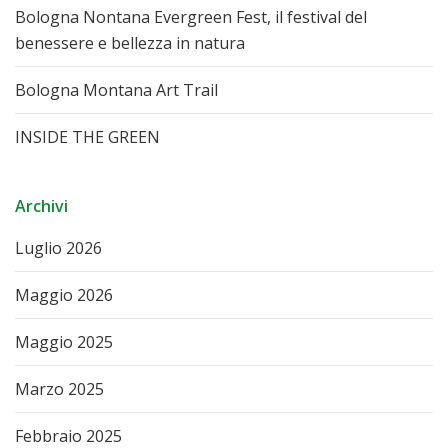
Bologna Nontana Evergreen Fest, il festival del
benessere e bellezza in natura
Bologna Montana Art Trail
INSIDE THE GREEN
Archivi
Luglio 2026
Maggio 2026
Maggio 2025
Marzo 2025
Febbraio 2025