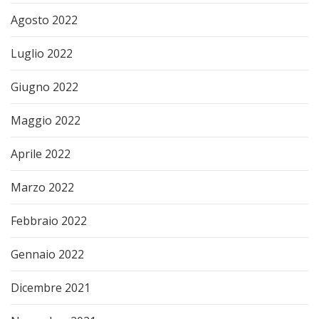
Agosto 2022
Luglio 2022
Giugno 2022
Maggio 2022
Aprile 2022
Marzo 2022
Febbraio 2022
Gennaio 2022
Dicembre 2021