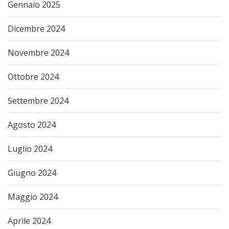
Gennaio 2025
Dicembre 2024
Novembre 2024
Ottobre 2024
Settembre 2024
Agosto 2024
Luglio 2024
Giugno 2024
Maggio 2024
Aprile 2024