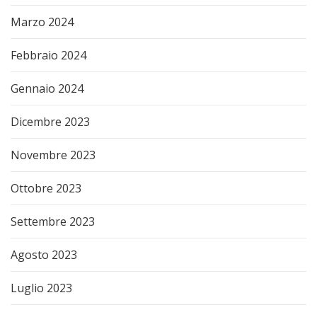
Marzo 2024
Febbraio 2024
Gennaio 2024
Dicembre 2023
Novembre 2023
Ottobre 2023
Settembre 2023
Agosto 2023
Luglio 2023