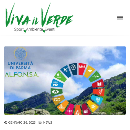
GENNAIO 26, 2023
NEWS