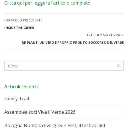
Clicca qui per leggere l’articolo completo
ARTICOLO PRECEDENTE
INSIDE THE GREEN
ARTICOLO SUCCESSIVO
RE-PLANT, UN VERO E PROPRIO PRONTO SOCCORSO DEL VERDE
Articoli recenti
Family Trail
Assemblea soci Viva il Verde 2026
Bologna Nontana Evergreen Fest, il festival del