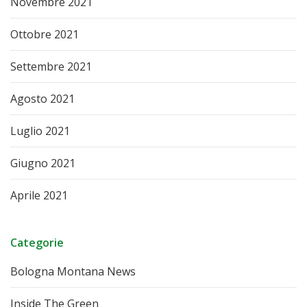
Novembre 2021
Ottobre 2021
Settembre 2021
Agosto 2021
Luglio 2021
Giugno 2021
Aprile 2021
Categorie
Bologna Montana News
Inside The Green