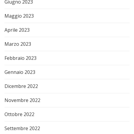
Giugno 2023
Maggio 2023
Aprile 2023
Marzo 2023
Febbraio 2023
Gennaio 2023
Dicembre 2022
Novembre 2022
Ottobre 2022
Settembre 2022