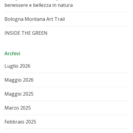
benessere e bellezza in natura
Bologna Montana Art Trail
INSIDE THE GREEN
Archivi
Luglio 2026
Maggio 2026
Maggio 2025
Marzo 2025
Febbraio 2025