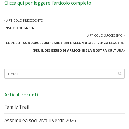
Clicca qui per leggere l’articolo completo
ARTICOLO PRECEDENTE
INSIDE THE GREEN
ARTICOLO SUCCESSIVO
COS’È LO TSUNDOKU, COMPRARE LIBRI E ACCUMULARLI SENZA LEGGERLI
(PER IL DESIDERIO DI ARRICCHIRE LA NOSTRA CULTURA)
Articoli recenti
Family Trail
Assemblea soci Viva il Verde 2026