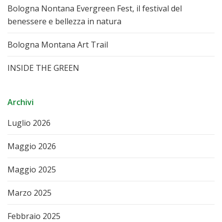
Bologna Nontana Evergreen Fest, il festival del
benessere e bellezza in natura
Bologna Montana Art Trail
INSIDE THE GREEN
Archivi
Luglio 2026
Maggio 2026
Maggio 2025
Marzo 2025
Febbraio 2025