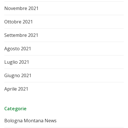
Novembre 2021
Ottobre 2021
Settembre 2021
Agosto 2021
Luglio 2021
Giugno 2021
Aprile 2021
Categorie
Bologna Montana News