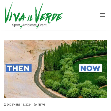
DICEMBRE 16, 2024
NEWS