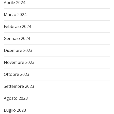
Aprile 2024
Marzo 2024
Febbraio 2024
Gennaio 2024
Dicembre 2023
Novembre 2023
Ottobre 2023
Settembre 2023
Agosto 2023
Luglio 2023