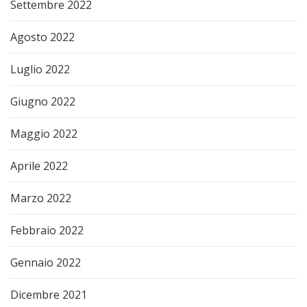
Settembre 2022
Agosto 2022
Luglio 2022
Giugno 2022
Maggio 2022
Aprile 2022
Marzo 2022
Febbraio 2022
Gennaio 2022
Dicembre 2021