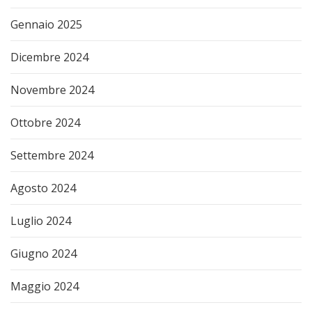
Gennaio 2025
Dicembre 2024
Novembre 2024
Ottobre 2024
Settembre 2024
Agosto 2024
Luglio 2024
Giugno 2024
Maggio 2024