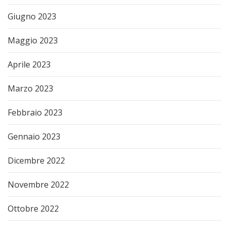
Giugno 2023
Maggio 2023
Aprile 2023
Marzo 2023
Febbraio 2023
Gennaio 2023
Dicembre 2022
Novembre 2022
Ottobre 2022